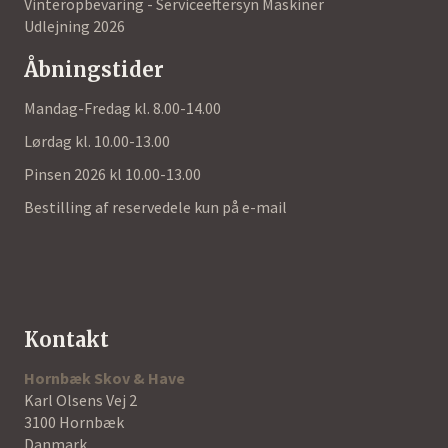
Vinteropbevaring - Serviceeftersyn Maskiner
Udlejning 2026
Åbningstider
Mandag-Fredag kl. 8.00-14.00
Lørdag kl. 10.00-13.00
Pinsen 2026 kl 10.00-13.00
Bestilling af reservedele kun på e-mail
Kontakt
Hornbæk Skov & Have
Karl Olsens Vej 2
3100 Hornbæk
Danmark