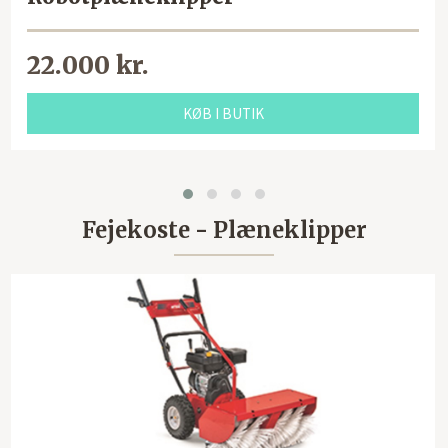
22.000 kr.
KØB I BUTIK
Fejekoste - Plæneklipper