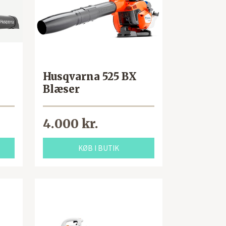
Husqvarna 525 BX
Blæser
4.000 kr.
KØB I BUTIK