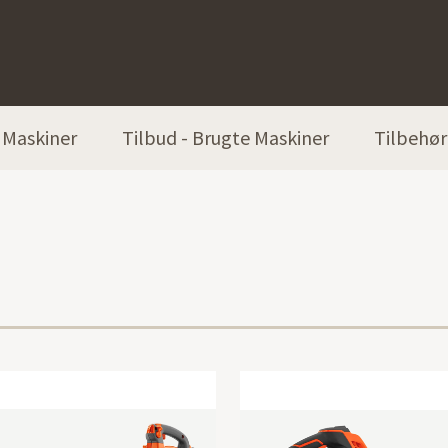
Maskiner
Tilbud - Brugte Maskiner
Tilbehør