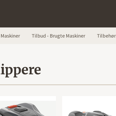
Maskiner
Tilbud - Brugte Maskiner
Tilbehør
ippere