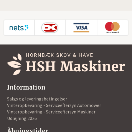
Information
Salgs og leveringsbetingelser
Vinteropbevaring - Serviceeftersyn Automower
Vinteropbevaring - Serviceeftersyn Maskiner
Udlejning 2026
Åbningstider