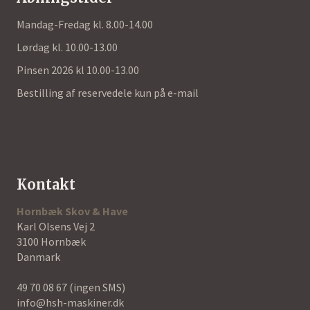
Mandag-Fredag kl. 8.00-14.00
Lørdag kl. 10.00-13.00
Pinsen 2026 kl 10.00-13.00
Bestilling af reservedele kun på e-mail
Kontakt
Hornbæk Skov & Have
Karl Olsens Vej 2
3100 Hornbæk
Danmark
49 70 08 67
(ingen SMS)
info@hsh-maskiner.dk