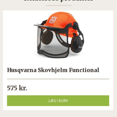
Husqvarna Skovhjelm Functional
575 kr.
LÆG I KURV