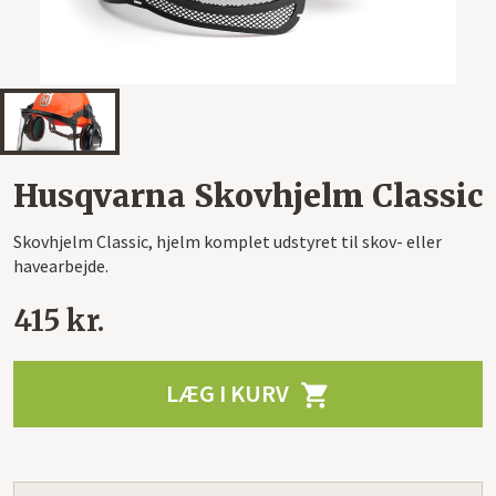
Husqvarna Skovhjelm Classic
Skovhjelm Classic, hjelm komplet udstyret til skov- eller
havearbejde.
415 kr.
LÆG I KURV
