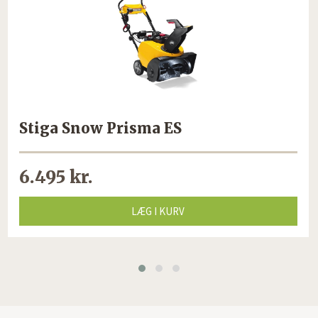
Stiga Snow Prisma ES
6.495 kr.
LÆG I KURV