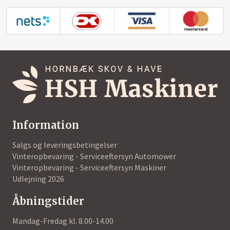
Information
Salgs og leveringsbetingelser
Vinteropbevaring - Serviceeftersyn Automower
Vinteropbevaring - Serviceeftersyn Maskiner
Udlejning 2026
Åbningstider
Mandag-Fredag kl. 8.00-14.00