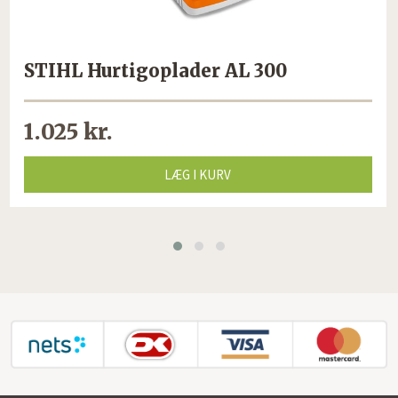
STIHL Hurtigoplader AL 300
1.025 kr.
LÆG I KURV