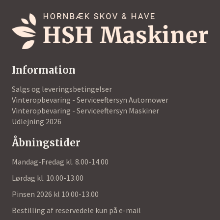
Information
Salgs og leveringsbetingelser
Vinteropbevaring - Serviceeftersyn Automower
Vinteropbevaring - Serviceeftersyn Maskiner
Udlejning 2026
Åbningstider
Mandag-Fredag kl. 8.00-14.00
Lørdag kl. 10.00-13.00
Pinsen 2026 kl 10.00-13.00
Bestilling af reservedele kun på e-mail