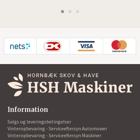
Information
Salgs og leveringsbetingelser
Vinteropbevaring - Serviceeftersyn Automower
Vinteropbevaring - Serviceeftersyn Maskiner