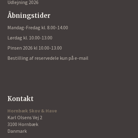
Udlejning 2026
Åbningstider
Mandag-Fredag kl. 8.00-14.00
Lørdag kl. 10.00-13.00
Pinsen 2026 kl 10.00-13.00
Bestilling af reservedele kun på e-mail
Kontakt
Hornbæk Skov & Have
Karl Olsens Vej 2
3100 Hornbæk
Danmark