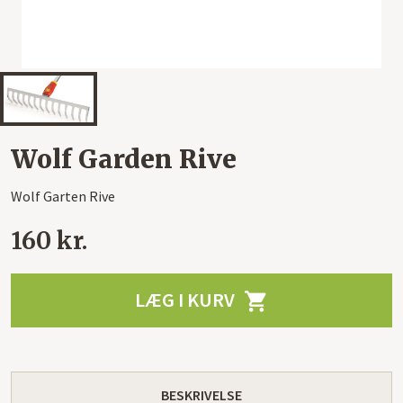
Wolf Garden Rive
Wolf Garten Rive
160 kr.
LÆG I KURV

BESKRIVELSE