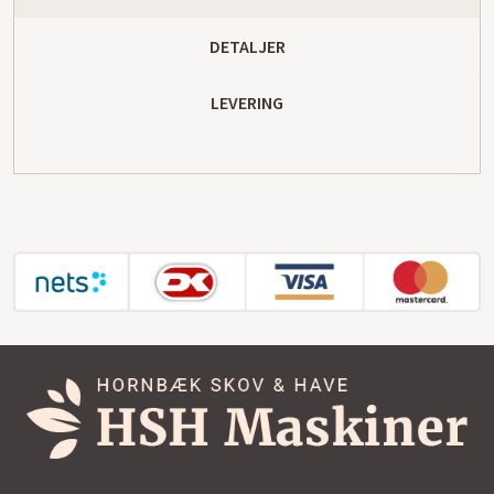
DETALJER
LEVERING