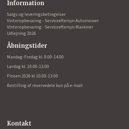
Information
Salgs og leveringsbetingelser
Vinteropbevaring - Serviceeftersyn Automower
Vinteropbevaring - Serviceeftersyn Maskiner
Udlejning 2026
Åbningstider
Mandag-Fredag kl. 8.00-14.00
Lørdag kl. 10.00-13.00
Pinsen 2026 kl 10.00-13.00
Bestilling af reservedele kun på e-mail
Kontakt