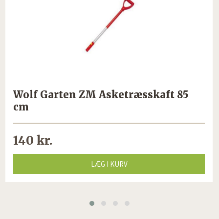
Wolf Garten ZM Asketræsskaft 85
cm
140 kr.
LÆG I KURV