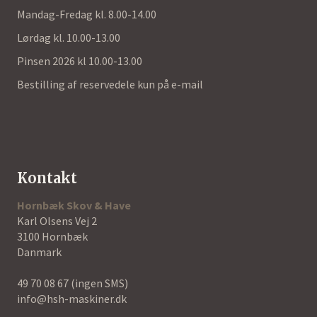
Mandag-Fredag kl. 8.00-14.00
Lørdag kl. 10.00-13.00
Pinsen 2026 kl 10.00-13.00
Bestilling af reservedele kun på e-mail
Kontakt
Hornbæk Skov & Have
Karl Olsens Vej 2
3100 Hornbæk
Danmark
49 70 08 67
(ingen SMS)
info@hsh-maskiner.dk