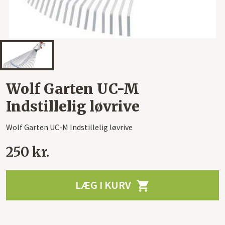
Wolf Garten UC-M
Indstillelig løvrive
Wolf Garten UC-M Indstillelig løvrive
250 kr.
LÆG I KURV
