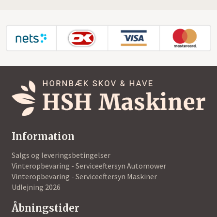
Information
Salgs og leveringsbetingelser
Vinteropbevaring - Serviceeftersyn Automower
Vinteropbevaring - Serviceeftersyn Maskiner
Udlejning 2026
Åbningstider