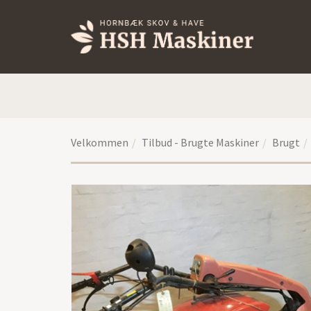
Velkommen
Tilbud - Brugte Maskiner
Brugt