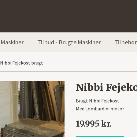
Maskiner
Tilbud - Brugte Maskiner
Tilbehør
Nibbi Fejekost brugt
Nibbi Fejek
Brugt Nibbi Fejekost
Med Lombardini motor
19.995 kr.