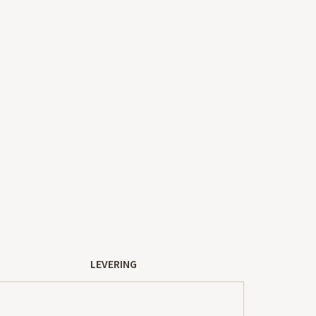
LEVERING