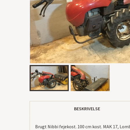
BESKRIVELSE
Brugt Nibbi fejekost. 100 cm kost. MAK 17, Lom