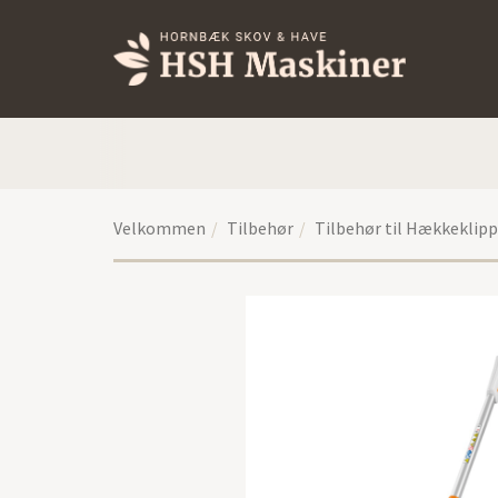
Velkommen
Tilbehør
Tilbehør til Hækkeklipp