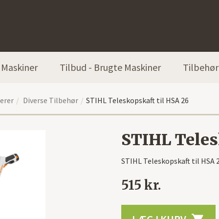
Maskiner
Tilbud - Brugte Maskiner
Tilbehør
erer
Diverse Tilbehør
STIHL Teleskopskaft til HSA 26
STIHL Teles
STIHL Teleskopskaft til HSA 
515 kr.