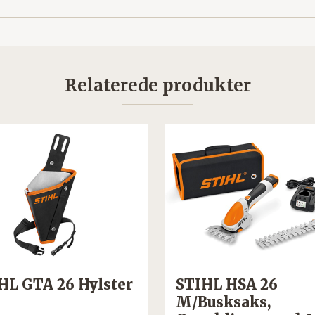
Relaterede produkter
HL GTA 26 Hylster
STIHL HSA 26
M/Busksaks,