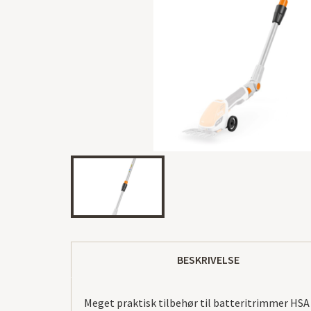
BESKRIVELSE
Meget praktisk tilbehør til batteritrimmer HSA 2