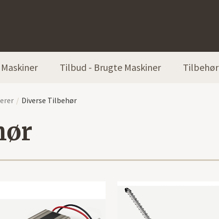
Maskiner
Tilbud - Brugte Maskiner
Tilbehør
erer
Diverse Tilbehør
hør