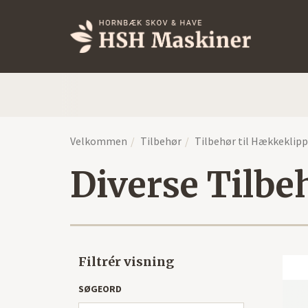
Velkommen
Tilbehør
Tilbehør til Hækkeklipp
Diverse Tilbe
Filtrér visning
SØGEORD