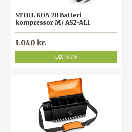
STIHL KOA 20 Batteri
kompressor M/ AS2-AL1
1.040 kr.
LÆG I KURV