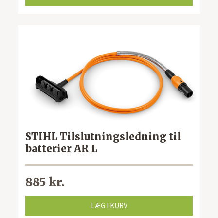
STIHL Tilslutningsledning til
batterier AR L
885 kr.
LÆG I KURV