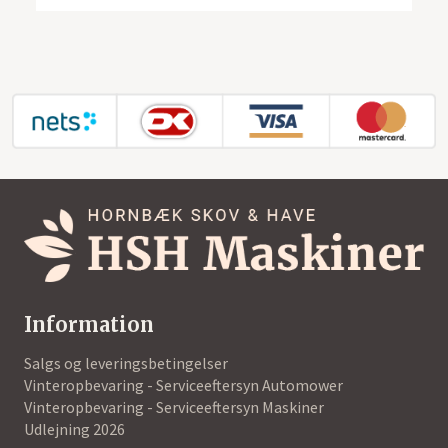
Information
Salgs og leveringsbetingelser
Vinteropbevaring - Serviceeftersyn Automower
Vinteropbevaring - Serviceeftersyn Maskiner
Udlejning 2026