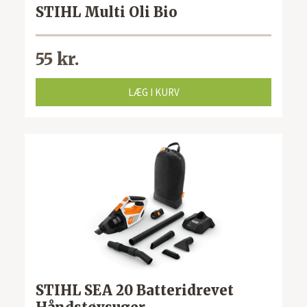
STIHL Multi Oli Bio
55 kr.
LÆG I KURV
STIHL SEA 20 Batteridrevet